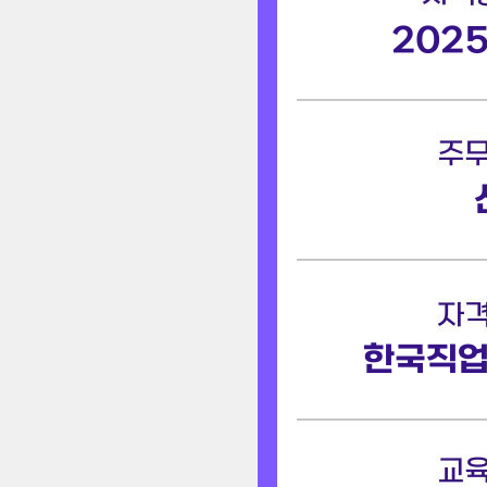
2025
한국직