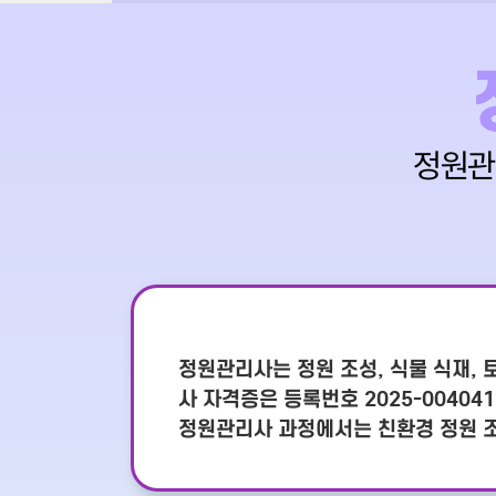
정원
정원관리사는 정원 조성, 식물 식재, 
사 자격증은 등록번호 2025-004
정원관리사 과정에서는 친환경 정원 조