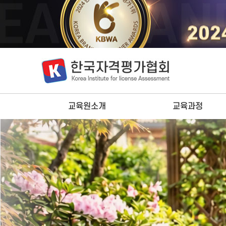
교육원소개
교육과정