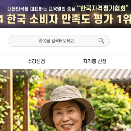
수강신청
자격증 신청