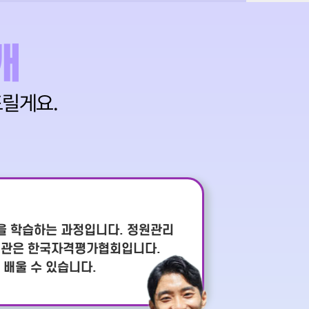
개
릴게요.
반을 학습하는 과정입니다. 정원관리
영기관은 한국자격평가협회입니다.
 배울 수 있습니다.