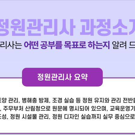
정원관리사 과정소
관리사는
어떤 공부를 목표로 하는지
알려 드
정원관리사 요약
토양 관리, 병해충 방제, 조경 실습 등 정원 유지와 관리 전
041, 주무부처 산림청으로 원문에 명시되어 있으며, 교육운
성, 정원 시설물 관리, 정원 디자인 실습까지 실무 중심으로