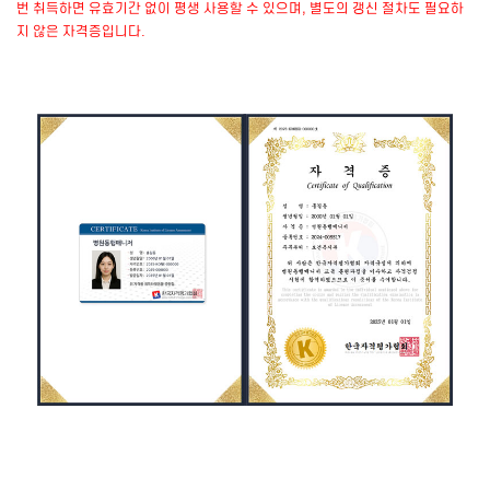
번 취득하면 유효기간 없이 평생 사용할 수 있으며, 별도의 갱신 절차도 필요하
지 않은 자격증입니다.