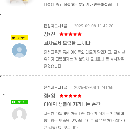
다툼이 줄고 협력하는 분위기가 만들어졌습니다.
"
인성지도사1급
2025-09-08 11:42:26
장*진
교사로서 보람을 느끼다
인성교육을 통해 아이들의 태도가 달라지고, 교실 분
위기가 따뜻해지는 걸 보면서 교사로서 큰 성취감을
얻었습니다.
"
인성지도사1급
2025-09-08 11:41:58
"
정*영
아이의 성품이 자라나는 순간
사소한 다툼에도 화를 내던 아이가 이제는 친구에게
양보하는 모습을 보았습니다. 그 작은 변화가 얼마나
큰 감동인지 모릅니다.