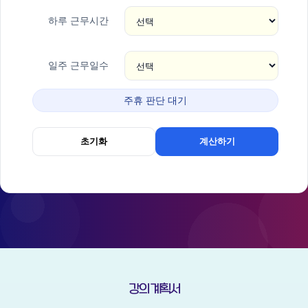
하루 근무시간
일주 근무일수
주휴 판단 대기
초기화
계산하기
강의 계획서