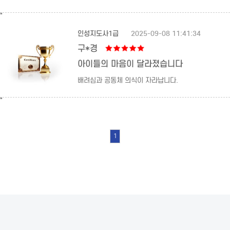
"
인성지도사1급
2025-09-08 11:41:34
구*경
아이들의 마음이 달라졌습니다
배려심과 공동체 의식이 자라납니다.
"
1