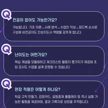
전공이 없어도 가능한가요?
가능합니다. 기초 이론→사례 분석→수업안 작성→피드백 순서로
구성해 비전공자도 인성지도사 역량을 갖추게 합니다.
난이도는 어떤가요?
핵심 개념을 모듈화하고 체크리스트·활동지·평가지가 제공돼 초
임 강사도 수업을 설계·운영할 수 있습니다.
현장 적용은 어떻게 하나요?
학급 규칙 만들기, 감정카드, 갈등중재 롤플레이 등 즉시 실행 가
능한 활동을 제공하며, 결과 기록지로 성장을 추적합니다.