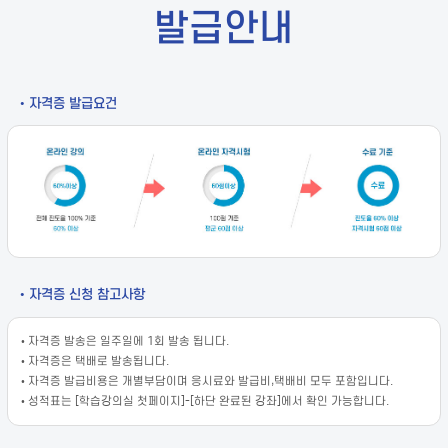
발급안내
• 자격증 발급요건
• 자격증 신청 참고사항
• 자격증 발송은 일주일에 1회 발송 됩니다.
• 자격증은 택배로 발송됩니다.
• 자격증 발급비용은 개별부담이며 응시료와 발급비,택배비 모두 포함입니다.
• 성적표는 [학습강의실 첫페이지]-[하단 완료된 강좌]에서 확인 가능합니다.