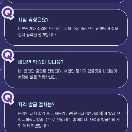
시험 유형은요?
이론평가와 수업안·프로젝트 기획 과제 중심으로 진행되어 실무
설계 능력을 평가합니다.
비대면 학습이 되나요?
네. 온라인 강의로 진행되며, 수업안·평가지 템플릿을 내려받아
현장에 바로 적용합니다.
자격 발급 절차는?
온라인 시험 합격 후 교육운영기관(한국자격평가협회)에 발급 신
청→제작→발송 순으로 진행되며, 홈페이지 ‘자격증 발급신청 조
회’에서 확인합니다.