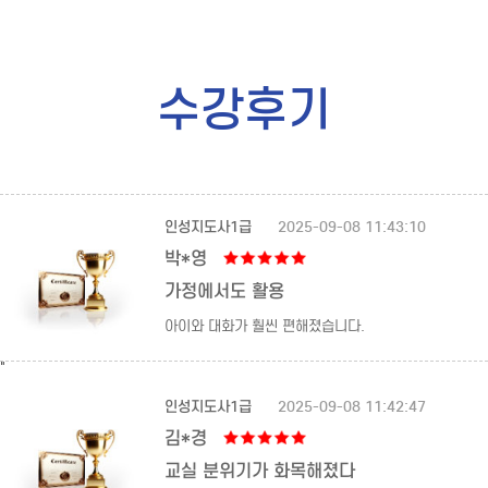
수강후기
인성지도사1급
2025-09-08 11:43:10
박*영
가정에서도 활용
아이와 대화가 훨씬 편해졌습니다.
"
인성지도사1급
2025-09-08 11:42:47
김*경
교실 분위기가 화목해졌다