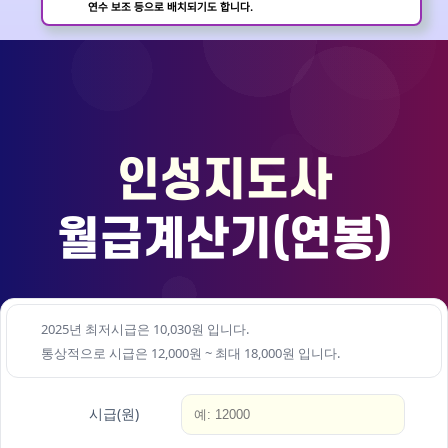
연수 보조 등으로 배치되기도 합니다.
인성지도사
월급계산기(연봉)
2025년 최저시급은 10,030원 입니다.
통상적으로 시급은 12,000원 ~ 최대 18,000원 입니다.
시급(원)