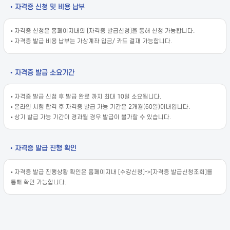
• 자격증 신청 및 비용 납부
• 자격증 신청은 홈페이지내의 [자격증 발급신청]을 통해 신청 가능합니다.
• 자격증 발급 비용 납부는 가상계좌 입금/ 카드 결재 가능합니다.
• 자격증 발급 소요기간
• 자격증 발급 신청 후 발급 완료 까지 최대 10일 소요됩니다.
• 온라인 시험 합격 후 자격증 발급 가능 기간은 2개월(60일)이내입니다.
• 상기 발급 가능 기간이 경과될 경우 발급이 불가할 수 있습니다.
• 자격증 발급 진행 확인
• 자격증 발급 진행상황 확인은 홈페이지내 [수강신청]->[자격증 발급신청조회]를
통해 확인 가능합니다.