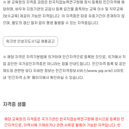
※ 본 교육원의 자격증 과정은 한국직업능력연구원에 정식 등록된 민간자격에 해
당하며, 바우처 지정기관의 교강사 등록 요건을 충족하는 교육 이수 및 직무교육
(보수교육) 제공이 가능한 자격입니다. 이 자격증은 따로 유효기간이 존재하지 않
으며, 별도의 갱신 절차 없이 평생 활용할 수 있는 자격증입니다.
워크넷 인성지도사1급 채용공고
※ 해당 자격은 자격기본법에 의거하여 민간자격으로 등록된 것으로, 국가에서 직
접 공인한 국가공인자격증은 아니라는 점을 안내드립니다. 민간자격 등록 및 공인
제도와 관련된 보다 자세한 정보는 민간자격정보서비스(www.pqi.or.kr) 사이트
내 ‘민간자격 소개’ 페이지에서 확인하실 수 있습니다.
자격증 샘플
해당 교육원의 자격증은 국가기관인 한국직업능력연구원에 정식으로 등록된 민
간자격으로, 이력서에 기재하거나 관련 서류로 활용이 가능한 자격입니다. 한