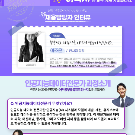
인공지능데이터전문가 과정소개
인공지능데이터전문가는
어떤 공부를 목표로 하는지
알려 드릴게요.
Q. 인공지능데이터전문가 무엇인가요?
인공지능 데이터 전문가란 인공지능(AI) 시스템과 모델의 개발, 개선, 유지보수에
필요한 데이터를 관리하고 분석하는 전문 인력을 의미합니다. 이 전문가들은 데이
터 과학, 머신러닝, 통계학, 그리고 도메인 지식 등을 활용하여 AI 모델이 효과적으
로 학습하고 예측할 수 있도록 지원합니다.