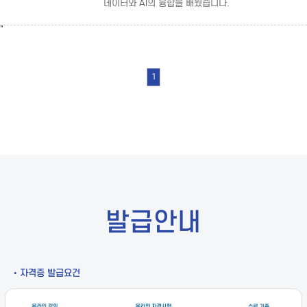
데이터와 AI의 융합을 배웠습니다.
"
1
발급안내
• 자격증 발급요건