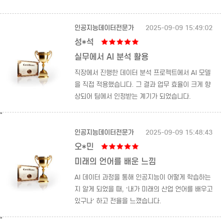
인공지능데이터전문가
2025-09-09 15:49:02
성*석
실무에서 AI 분석 활용
직장에서 진행한 데이터 분석 프로젝트에서 AI 모델
을 직접 적용했습니다. 그 결과 업무 효율이 크게 향
상되어 팀에서 인정받는 계기가 되었습니다.
"
인공지능데이터전문가
2025-09-09 15:48:43
오*민
미래의 언어를 배운 느낌
AI 데이터 과정을 통해 인공지능이 어떻게 학습하는
지 알게 되었을 때, ‘내가 미래의 산업 언어를 배우고
있구나’ 하고 전율을 느꼈습니다.
"