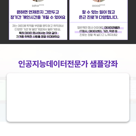
인공지능데이터전문가 샘플강좌