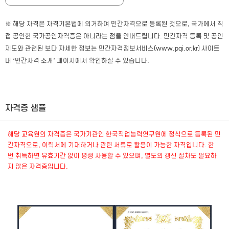
※ 해당 자격은 자격기본법에 의거하여 민간자격으로 등록된 것으로, 국가에서 직
접 공인한 국가공인자격증은 아니라는 점을 안내드립니다. 민간자격 등록 및 공인
제도와 관련된 보다 자세한 정보는 민간자격정보서비스(www.pqi.or.kr) 사이트
내 ‘민간자격 소개’ 페이지에서 확인하실 수 있습니다.
자격증 샘플
해당 교육원의 자격증은 국가기관인 한국직업능력연구원에 정식으로 등록된 민
간자격으로, 이력서에 기재하거나 관련 서류로 활용이 가능한 자격입니다. 한
번 취득하면 유효기간 없이 평생 사용할 수 있으며, 별도의 갱신 절차도 필요하
지 않은 자격증입니다.