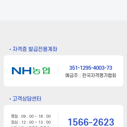
• 자격증 발급전용계좌
351-1295-4003-73
예금주 : 한국자격평가협회
• 고객상담센터
평일 : 09 : 00 ~ 18 : 00
1566-2623
점심 : 12 : 00 ~ 13 : 00