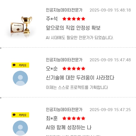
인공지능데이터전문가
2025-09-09 15:48:18
주*석
앞으로의 직업 안정성 확보
AI 시대에도 필요한 전문가가 되었습니다.
"
인공지능데이터전문가
2025-09-09 15:47:48
오*순
신기술에 대한 두려움이 사라졌다
이제는 스스로 프로젝트를 기획합니다
"
인공지능데이터전문가
2025-09-09 15:47:25
최*훈
AI와 함께 성장하는 나