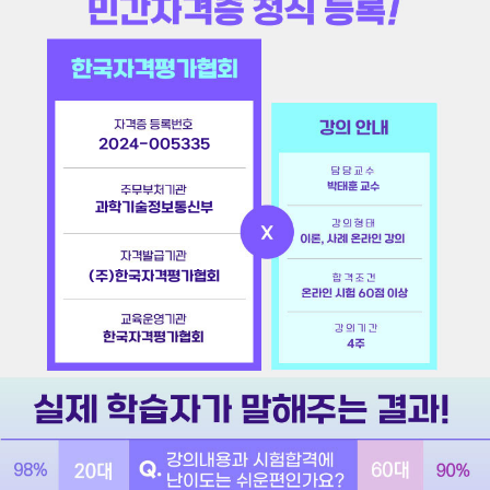
2024-005335
박태훈 교수
과학기술정보통신부
(주)한국자격평가협회