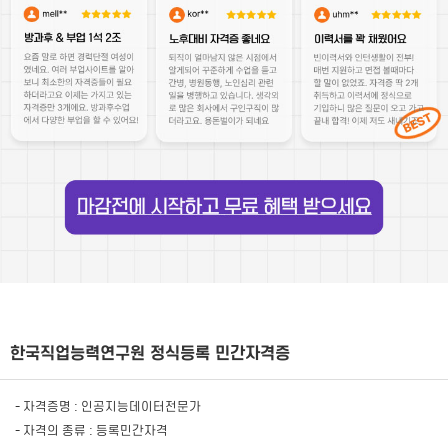
한국직업능력연구원 정식등록 민간자격증
- 자격증명 : 인공지능데이터전문가
- 자격의 종류 : 등록민간자격