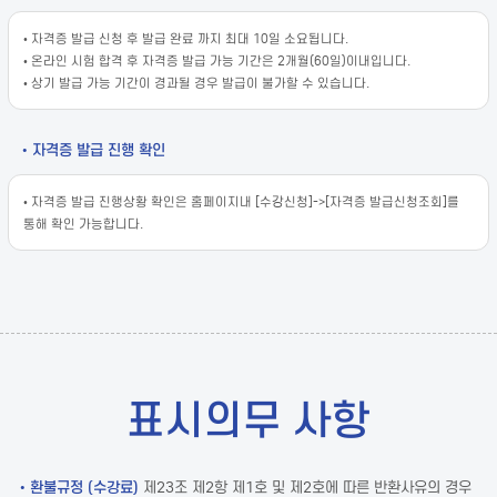
• 자격증 발급 신청 후 발급 완료 까지 최대 10일 소요됩니다.
• 온라인 시험 합격 후 자격증 발급 가능 기간은 2개월(60일)이내입니다.
• 상기 발급 가능 기간이 경과될 경우 발급이 불가할 수 있습니다.
• 자격증 발급 진행 확인
• 자격증 발급 진행상황 확인은 홈페이지내 [수강신청]->[자격증 발급신청조회]를
통해 확인 가능합니다.
표시의무 사항
• 환불규정 (수강료)
제23조 제2항 제1호 및 제2호에 따른 반환사유의 경우