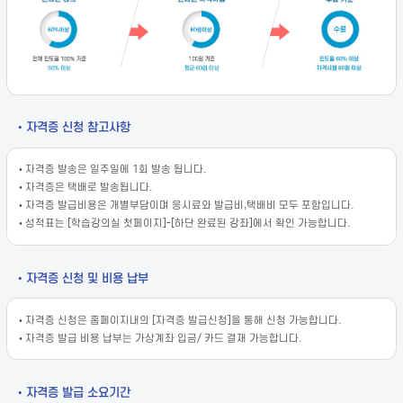
• 자격증 신청 참고사항
• 자격증 발송은 일주일에 1회 발송 됩니다.
• 자격증은 택배로 발송됩니다.
• 자격증 발급비용은 개별부담이며 응시료와 발급비,택배비 모두 포함입니다.
• 성적표는 [학습강의실 첫페이지]-[하단 완료된 강좌]에서 확인 가능합니다.
• 자격증 신청 및 비용 납부
• 자격증 신청은 홈페이지내의 [자격증 발급신청]을 통해 신청 가능합니다.
• 자격증 발급 비용 납부는 가상계좌 입금/ 카드 결재 가능합니다.
• 자격증 발급 소요기간