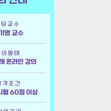
기영 교수