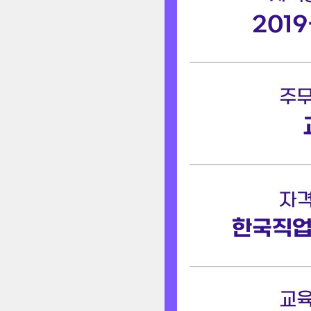
2019
한국직