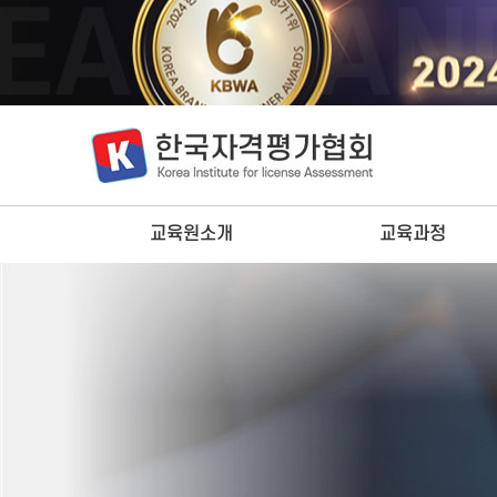
교육원소개
교육과정