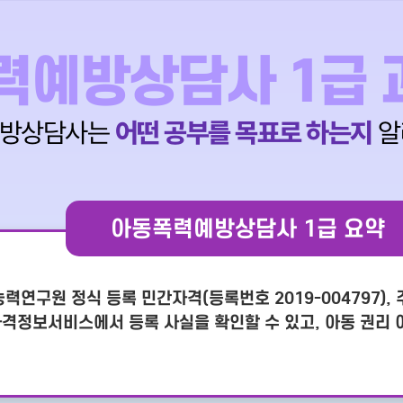
력예방상담사 1급 
예방상담사는
어떤 공부를 목표로 하는지
알
아동폭력예방상담사 1급 요약
연구원 정식 등록 민간자격(등록번호 2019-004797)
격정보서비스에서 등록 사실을 확인할 수 있고, 아동 권리 이