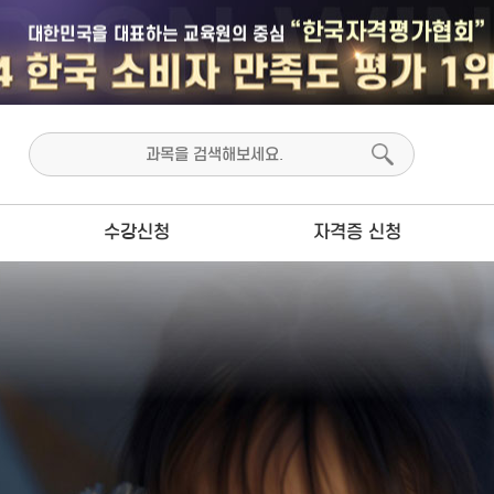
수강신청
자격증 신청