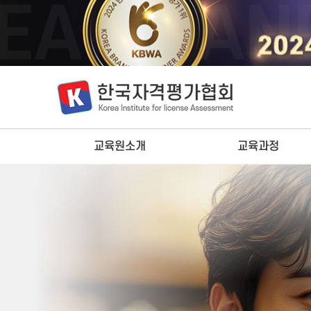
교육원소개
교육과정