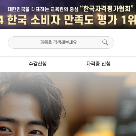
수강신청
자격증 신청