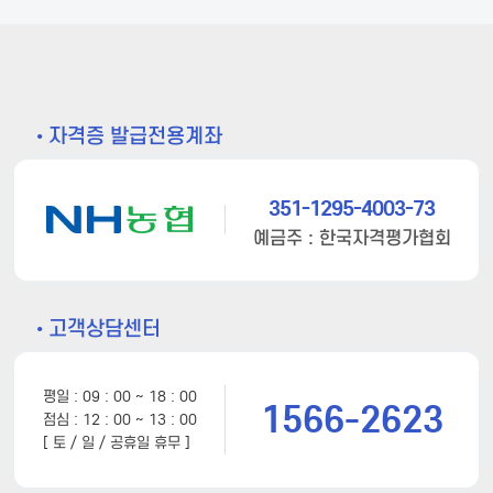
• 자격증 발급전용계좌
351-1295-4003-73
예금주 : 한국자격평가협회
• 고객상담센터
평일 : 09 : 00 ~ 18 : 00
1566-2623
점심 : 12 : 00 ~ 13 : 00
[ 토 / 일 / 공휴일 휴무 ]