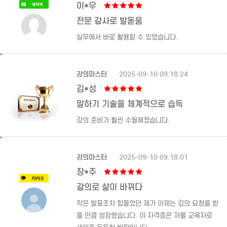
이*우
전문 강사로 발돋움
실무에서 바로 활용할 수 있었습니다.
"
강의마스터
2025-09-10 09:18:24
김*성
말하기 기술을 체계적으로 습득
강의 준비가 훨씬 수월해졌습니다.
"
강의마스터
2025-09-10 09:18:01
장*주
강의로 삶이 바뀌다
작은 발표조차 힘들었던 제가 이제는 강의 요청을 받
을 만큼 성장했습니다. 이 자격증은 저를 교육자로