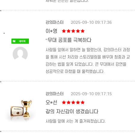
세워준 든든한 발판입니다.
"
강의마스터
2025-09-10 09:17:36
이*영
"
“무대 공포를 극복하다
사람들 앞에서 말하면 늘 떨렸는데, 강의마스터 과정
을 통해 시선 처리와 스토리텔링을 배우며 청중과 교
감하는 법을 알게 되었습니다. 큰 무대에서 강연을
성공적으로 마쳤을 때 울컥했습니다.
"
강의마스터
2025-09-10 09:17:15
오*선
강의 자신감이 생겼습니다
사람들 앞에 서는 게 즐거워졌습니다.
"