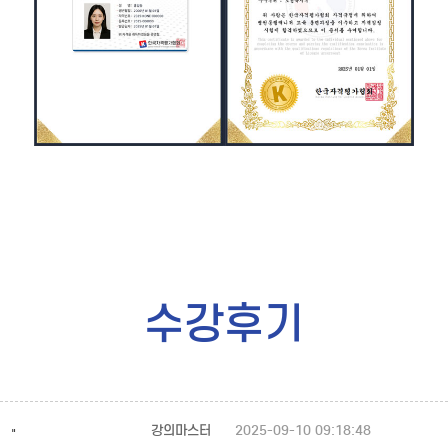
수강후기
강의마스터
2025-09-10 09:18:48
"