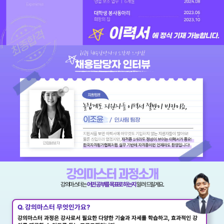
강의마스터 과정소개
강의마스터는
어떤 공부를 목표로 하는지
알려 드릴게요.
Q. 강의마스터 무엇인가요?
강의마스터 과정은 강사로서 필요한 다양한 기술과 자세를 학습하고, 효과적인 강