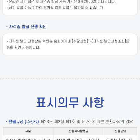
• 온라인 시험 합격 후 자격증 발급 가능 기간은 2개월(60일)이내입니다.
• 상기 발급 가능 기간이 경과될 경우 발급이 불가할 수 있습니다.
• 자격증 발급 진행 확인
• 자격증 발급 진행상황 확인은 홈페이지내 [수강신청]->[자격증 발급신청조회]를
통해 확인 가능합니다.
표시의무 사항
• 환불규정 (수강료)
제23조 제2항 제1호 및 제2호에 따른 반환사유의 경우
구분
반환사유발생일
반환금액