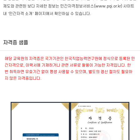
제도와 관련된 보다 자세한 정보는 민간자격정보서비스(www.pqi.or.kr) 사이트
내 ‘민간자격 소개’ 페이지에서 확인하실 수 있습니다.
자격증 샘플
해당 교육원의 자격증은 국가기관인 한국직업능력연구원에 정식으로 등록된 민
간자격으로, 이력서에 기재하거나 관련 서류로 활용이 가능한 자격입니다. 한
번 취득하면 유효기간 없이 평생 사용할 수 있으며, 별도의 갱신 절차도 필요하
지 않은 자격증입니다.