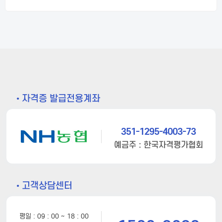
• 자격증 발급전용계좌
351-1295-4003-73
예금주 : 한국자격평가협회
• 고객상담센터
평일 : 09 : 00 ~ 18 : 00