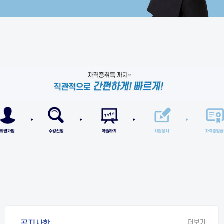
김*연
• 자격증시험 합격자
최*웅
• 자격증시험 합격자
박*렬
• 자격증시험 합격자
이*억
• 자격증시험 합격자
김*점
• 자격증시험 합격자
이*억
• 자격증시험 합격자
김*순
• 자격증시험 합격자
박*수
• 자격증시험 합격자
공지사항
더보기