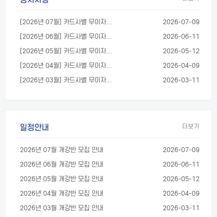
[2026년 07월] 카드사별 무이자...
2026-07-09
[2026년 06월] 카드사별 무이자...
2026-06-11
[2026년 05월] 카드사별 무이자...
2026-05-12
[2026년 04월] 카드사별 무이자...
2026-04-09
[2026년 03월] 카드사별 무이자...
2026-03-11
일정안내
더보기
2026년 07월 개강반 모집 안내
2026-07-09
2026년 06월 개강반 모집 안내
2026-06-11
2026년 05월 개강반 모집 안내
2026-05-12
2026년 04월 개강반 모집 안내
2026-04-09
2026년 03월 개강반 모집 안내
2026-03-11